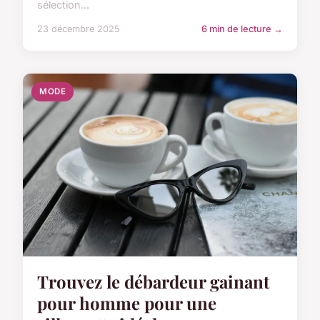
sélection...
23 décembre 2025
6 min de lecture →
MODE
Trouvez le débardeur gainant
pour homme pour une