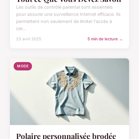
Les outils de contrôle parental sont essentiels
pour assurer une surveillance Internet efficace. Ils
permettent non seulement de limiter l'accès à
cer...
23 avril 2025
5 min de lecture →
MODE
Polaire personnalisée brodée